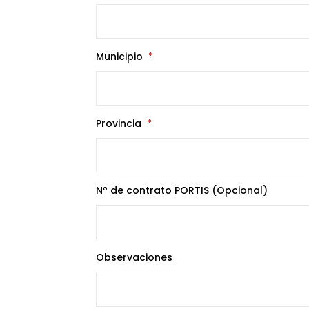
Municipio
Provincia
Nº de contrato PORTIS (Opcional)
Observaciones