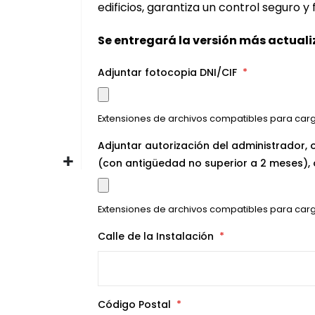
edificios, garantiza un control seguro y f
Se entregará la versión más actual
Adjuntar fotocopia DNI/CIF
Extensiones de archivos compatibles para car
Adjuntar autorización del administrador, 
(con antigüedad no superior a 2 meses), o
Extensiones de archivos compatibles para car
Calle de la Instalación
Código Postal