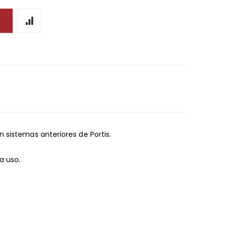
 sistemas anteriores de Portis.
a uso.