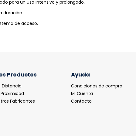
sado para un uso intensivo y prolongado.
ga duración.
istema de acceso.
os Productos
Ayuda
 Distancia
Condiciones de compra
 Proximidad
Mi Cuenta
tros Fabricantes
Contacto