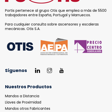
Portis pertenece al grupo Otis que emplea a más de 5500
trabajadores entre España, Portugal y Marruecos.
Para cualquier consulta sobre ascensores y escaleras
mecánicas.
Otis S.A.
Síguenos
Nuestros Productos
Mandos a Distancia
Llaves de Proximidad
Mandos otros Fabricantes